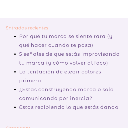
Entradas recientes
Por qué tu marca se siente rara (y
qué hacer cuando te pasa)
5 señales de que estás improvisando
tu marca (y cómo volver al foco)
La tentación de elegir colores
primero
¿Estás construyendo marca o solo
comunicando por inercia?
Estas recibiendo lo que estás dando