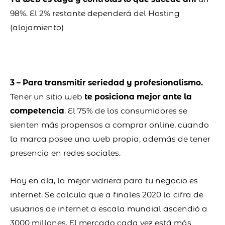
98%. El 2% restante dependerá del Hosting
(alojamiento)
3 – Para transmitir seriedad y profesionalismo.
Tener un sitio web
te posiciona mejor ante la
competencia
. El 75% de los consumidores se
sienten más propensos a comprar online, cuando
la marca posee una web propia, además de tener
presencia en redes sociales.
Hoy en día, la mejor vidriera para tu negocio es
internet. Se calcula que a finales 2020 la cifra de
usuarios de internet a escala mundial ascendió a
3000 millones. El mercado cada vez está más