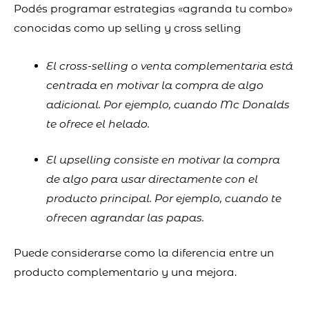
Podés programar estrategias «agranda tu combo»
conocidas como up selling y cross selling
El cross-selling o venta complementaria está
centrada en motivar la compra de algo
adicional. Por ejemplo, cuando Mc Donalds
te ofrece el helado.
El upselling consiste en motivar la compra
de algo para usar directamente con el
producto principal. Por ejemplo, cuando te
ofrecen agrandar las papas.
Puede considerarse como la diferencia entre un
producto complementario y una mejora.