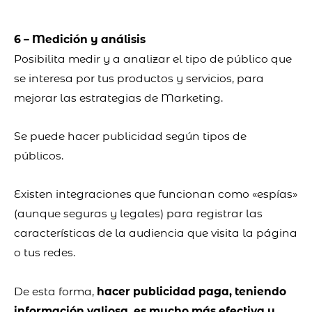
6 – Medición y análisis
Posibilita medir y a analizar el tipo de público que
se interesa por tus productos y servicios, para
mejorar las estrategias de Marketing.
Se puede hacer publicidad según tipos de
públicos.
Existen integraciones que funcionan como «espías»
(aunque seguras y legales) para registrar las
características de la audiencia que visita la página
o tus redes.
De esta forma,
hacer publicidad paga, teniendo
información valiosa, es mucho más efectiva y