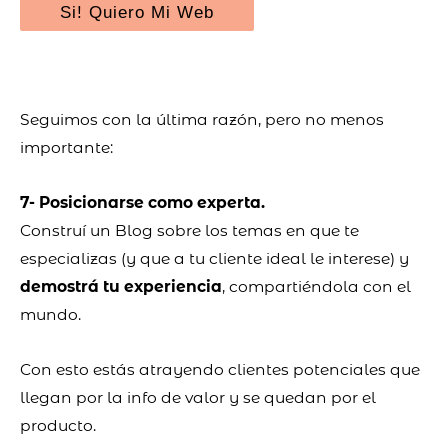
Si! Quiero Mi Web
Seguimos con la última razón, pero no menos
importante:
7- Posicionarse como experta.
Construí un Blog sobre los temas en que te
especializas (y que a tu cliente ideal le interese) y
demostrá tu experiencia
, compartiéndola con el
mundo.
Con esto estás atrayendo clientes potenciales que
llegan por la info de valor y se quedan por el
producto.