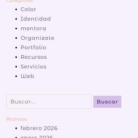
Categorías
Color
Identidad
mentora
Organizate
Portfolio
Recursos
Servicios
Web
Buscar
por:
Archivos
febrero 2026
enero 2026