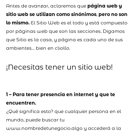
Antes de avanzar, aclaremos que
página web y
sitio web se utilizan como sinónimos
,
pero no son
lo mismo.
El Sitio Web es el todo y está compuesto
por páginas web que son las secciones.
Digamos
que Sitio es la casa, y página es cada uno de sus
ambientes… bien en cliollo.
¡Necesitas tener un sitio web!
1 – Para tener presencia en internet y que te
encuentren.
¿Qué significa esto? que cualquier persona en el
mundo, puede buscar tu
www.nombredetunegocio.algo
y accederá a la