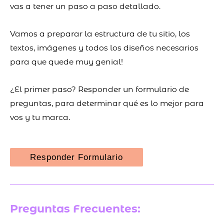
vas a tener un paso a paso detallado.
Vamos a preparar la estructura de tu sitio, los
textos, imágenes y todos los diseños necesarios
para que quede muy genial!
¿El primer paso? Responder un formulario de
preguntas, para determinar qué es lo mejor para
vos y tu marca.
Responder Formulario
Preguntas Frecuentes: