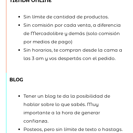
TIENDA ONLINE
Sin límite de cantidad de productos.
Sin comisión por cada venta, a diferencia
de Mercadolibre y demás (solo comisión
por medios de pago)
Sin horarios, te compran desde la cama a
las 3 am y vos despertás con el pedido.
BLOG
Tener un blog te da la posibilidad de
hablar sobre lo que sabés. Muy
importante a la hora de generar
confianza.
Posteos, pero sin límite de texto o hastags.