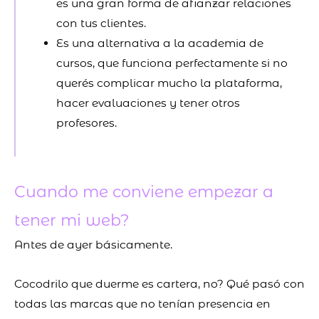
es una gran forma de afianzar relaciones
con tus clientes.
Es una alternativa a la academia de
cursos, que funciona perfectamente si no
querés complicar mucho la plataforma,
hacer evaluaciones y tener otros
profesores.
Cuando me conviene empezar a
tener mi web?
Antes de ayer básicamente.
Cocodrilo que duerme es cartera, no? Qué pasó con
todas las marcas que no tenían presencia en