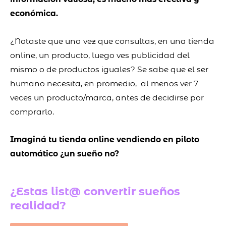
económica.
¿Notaste que una vez que consultas, en una tienda
online, un producto, luego ves publicidad del
mismo o de productos iguales? Se sabe que el ser
humano necesita, en promedio, al menos ver 7
veces un producto/marca, antes de decidirse por
comprarlo.
Imaginá tu tienda online vendiendo en piloto
automático ¿un sueño no?
¿Estas list@ convertir sueños
realidad?