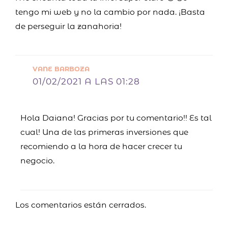
tengo mi web y no la cambio por nada. ¡Basta
de perseguir la zanahoria!
VANE BARBOZA
01/02/2021 A LAS 01:28
Hola Daiana! Gracias por tu comentario!! Es tal
cual! Una de las primeras inversiones que
recomiendo a la hora de hacer crecer tu
negocio.
Los comentarios están cerrados.