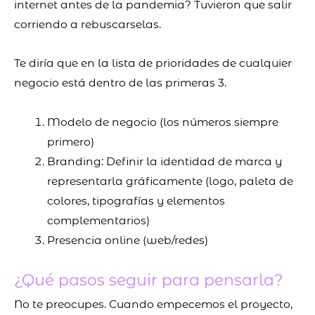
internet antes de la pandemia? Tuvieron que salir
corriendo a rebuscarselas.
Te diría que en la lista de prioridades de cualquier
negocio está dentro de las primeras 3.
Modelo de negocio (los números siempre
primero)
Branding: Definir la identidad de marca y
representarla gráficamente (logo, paleta de
colores, tipografías y elementos
complementarios)
Presencia online (web/redes)
¿Qué pasos seguir para pensarla?
No te preocupes. Cuando empecemos el proyecto,