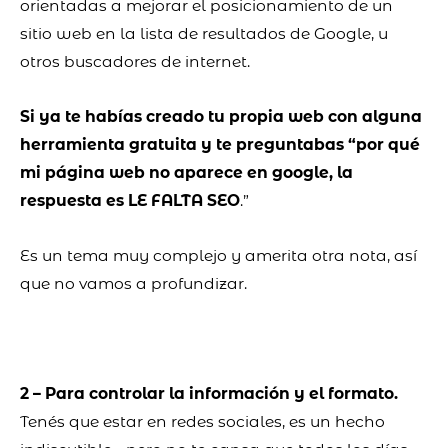
orientadas a mejorar el posicionamiento de un
sitio web en la lista de resultados de Google, u
otros buscadores de internet.
Si ya te habías creado tu propia web con alguna
herramienta gratuita y te preguntabas “por qué
mi página web no aparece en google, la
respuesta es LE FALTA SEO
.”
Es un tema muy complejo y amerita otra nota, así
que no vamos a profundizar.
2 – Para controlar la información y el formato.
Tenés que estar en redes sociales, es un hecho