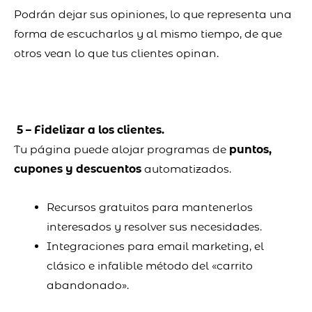
Podrán dejar sus opiniones, lo que representa una
forma de escucharlos y al mismo tiempo, de que
otros vean lo que tus clientes opinan.
5 – Fidelizar a los clientes.
Tu página puede alojar programas de
puntos,
cupones y descuentos
automatizados.
Recursos gratuitos para mantenerlos
interesados y resolver sus necesidades.
Integraciones para email marketing, el
clásico e infalible método del «carrito
abandonado».