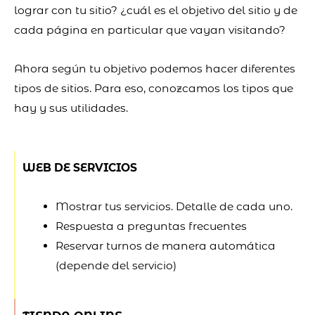
lograr con tu sitio? ¿cuál es el objetivo del sitio y de
cada página en particular que vayan visitando?
Ahora según tu objetivo podemos hacer diferentes
tipos de sitios.
Para eso, conozcamos los tipos que
hay y sus utilidades.
WEB DE SERVICIOS
Mostrar tus servicios. Detalle de cada uno.
Respuesta a preguntas frecuentes
Reservar turnos de manera automática
(depende del servicio)