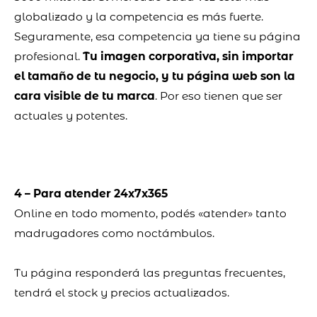
globalizado y la competencia es más fuerte.
Seguramente, esa competencia ya tiene su página
profesional.
Tu imagen corporativa, sin importar
el tamaño de tu negocio, y tu página web son la
cara visible de tu marca
. Por eso tienen que ser
actuales y potentes.
4 – Para atender 24x7x365
Online en todo momento, podés «atender» tanto
madrugadores como noctámbulos.
Tu página responderá las preguntas frecuentes,
tendrá el stock y precios actualizados.