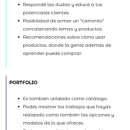
Respondé las dudas y educá a tus
potenciales clientes.
Posibilidad de armar un “caminito”
concatenando temas y productos.
Recomendaciones sobre cómo usar
productos, donde la gente además de
aprender puede comprar.
PORTFOLIO
Es también utilizado como catálogo.
Podés mostrar los trabajos que hayas
realizado como también las opciones y
modelos de lo que ofreces.