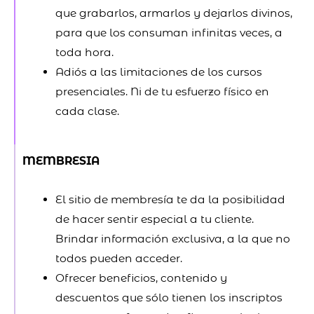
que grabarlos, armarlos y dejarlos divinos,
para que los consuman infinitas veces, a
toda hora.
Adiós a las limitaciones de los cursos
presenciales. Ni de tu esfuerzo físico en
cada clase.
MEMBRESIA
El sitio de membresía te da la posibilidad
de hacer sentir especial a tu cliente.
Brindar información exclusiva, a la que no
todos pueden acceder.
Ofrecer beneficios, contenido y
descuentos que sólo tienen los inscriptos