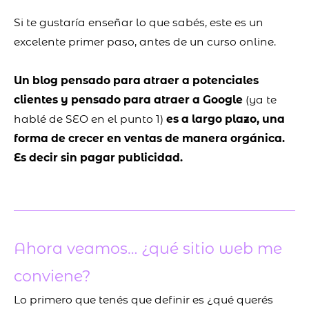
Si te gustaría enseñar lo que sabés, este es un
excelente primer paso, antes de un curso online.
Un blog pensado para atraer a potenciales
clientes y pensado para atraer a Google
(ya te
hablé de SEO en el punto 1)
es a largo plazo, una
forma de crecer en ventas de manera orgánica.
Es decir sin pagar publicidad.
Ahora veamos… ¿qué sitio web me
conviene?
Lo primero que tenés que definir es ¿qué querés