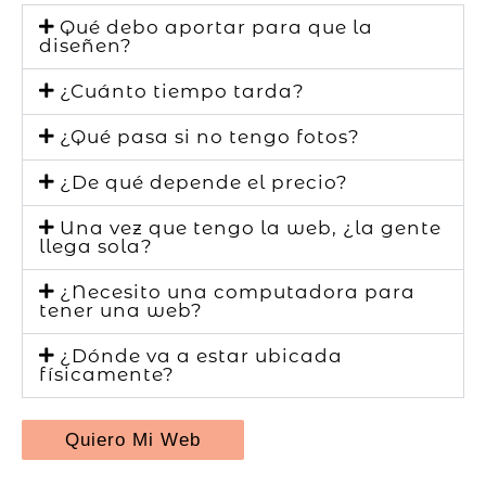
Qué debo aportar para que la
diseñen?
¿Cuánto tiempo tarda?
¿Qué pasa si no tengo fotos?
¿De qué depende el precio?
Una vez que tengo la web, ¿la gente
llega sola?
¿Necesito una computadora para
tener una web?
¿Dónde va a estar ubicada
físicamente?
Quiero Mi Web