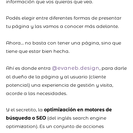
información que vos quieras que vea.
Podés elegir entre diferentes formas de presentar
tu página y las vamos a conocer más adelante.
Ahora… no basta con tener una página, sino que
tiene que estar bien hecha.
@evaneb.design
Ahí es donde entra
, para darle
al dueño de la página y al usuario (cliente
potencial) una experiencia de gestión y visita,
acorde a las necesidades.
Y el secretito, la
optimización en motores de
búsqueda o SEO
(del inglés search engine
optimization). Es un conjunto de acciones