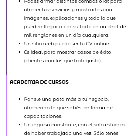
Podes armar distintos combos o kit para
ofrecer tus servicios y mostrarlos con
imágenes, explicaciones y todo lo que
pueden llegar a consultarte en un chat de
mil renglones en un día cualquiera.
Un sitio web puede ser tu CV online.
Es ideal para mostrar casos de éxito
(clientes con los que trabajaste).
ACADEMIA DE CURSOS
Ponele una pata más a tu negocio,
ofreciendo lo que sabés, en forma de
capacitaciones.
Un ingreso constante, con el solo esfuerzo
de haber trabajado una vez. Sólo tenés