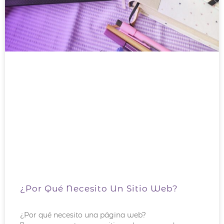
¿Por Qué Necesito Un Sitio Web?
¿Por qué necesito una página web?