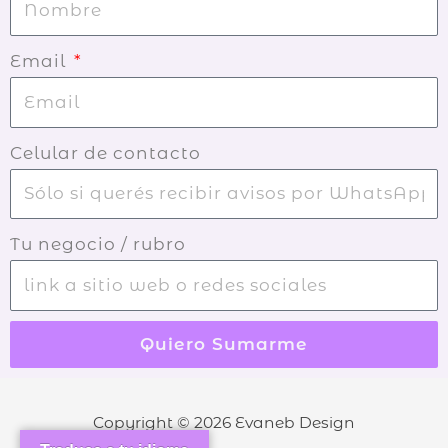
Email
Celular de contacto
Tu negocio / rubro
Quiero Sumarme
Copyright © 2026
Evaneb Design