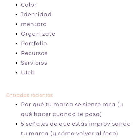
Color
Identidad
mentora
Organizate
Portfolio
Recursos
Servicios
Web
Entradas recientes
Por qué tu marca se siente rara (y
qué hacer cuando te pasa)
5 señales de que estás improvisando
tu marca (y cómo volver al foco)