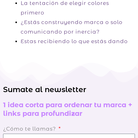
La tentación de elegir colores
primero
¿Estás construyendo marca o solo
comunicando por inercia?
Estas recibiendo lo que estás dando
Sumate al newsletter
1 idea corta para ordenar tu marca +
links para profundizar
¿Cómo te llamas?