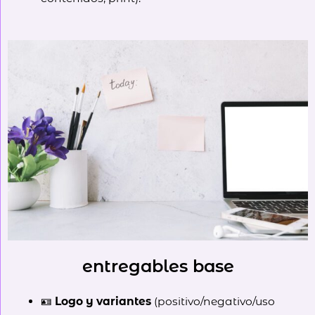
entregables base
🪪
Logo y variantes
(positivo/negativo/uso