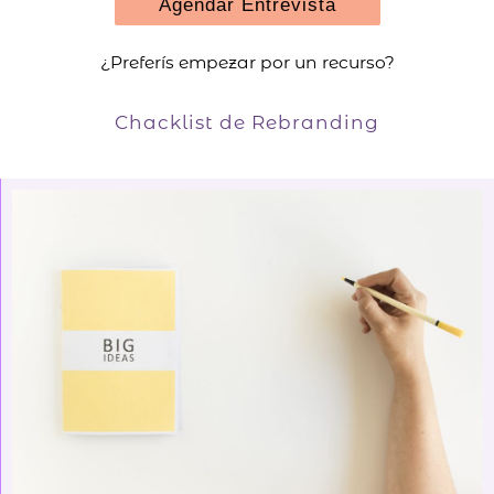
Agendar Entrevista
¿Preferís empezar por un recurso?
Chacklist de Rebranding