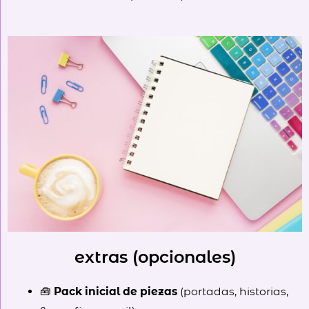
extras (opcionales)
🧰
Pack inicial de piezas
(portadas, historias,