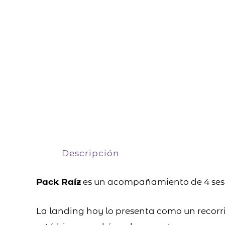
Descripción
Pack Raíz
es un acompañamiento de 4 sesio
La landing hoy lo presenta como un recorri