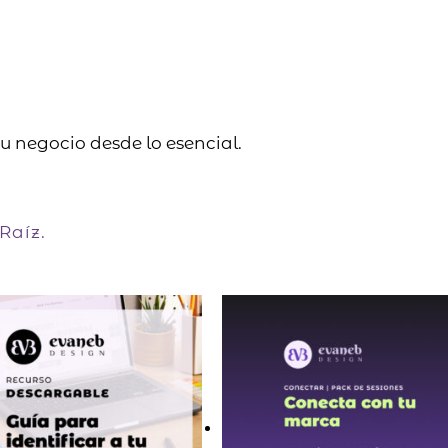
 negocio desde lo esencial.
Raíz.