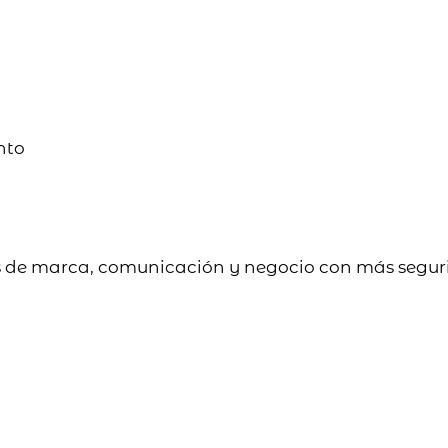
nto
s de marca, comunicación y negocio con más segur