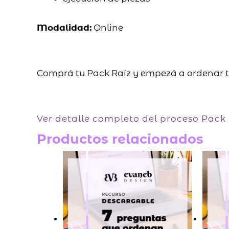
Modalidad:
Online
Comprá tu Pack Raíz y empezá a ordenar tu
Ver detalle completo del proceso Pack 
Productos relacionados