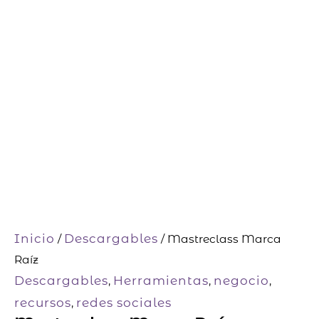
Inicio
Descargables
/
/ Mastreclass Marca
Raíz
Descargables
Herramientas
negocio
,
,
,
recursos
redes sociales
,