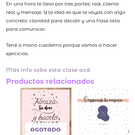
En una hora te llevo por tres partes: raíz, cliente
real y mensaje. Y la idea es que te vayas con algo
concreto: claridad para decidir y una frase lista
para comunicar.
Tené a mano cuaderno porque vamos a hacer
ejercicios.
Más info sobe esta clase acá
Productos relacionados
AGOTADO