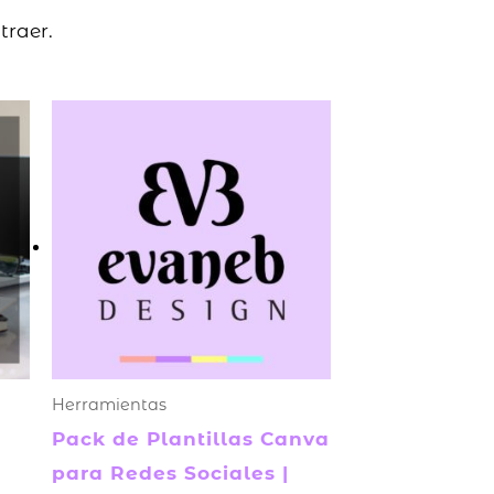
traer.
Herramientas
Pack de Plantillas Canva
para Redes Sociales |