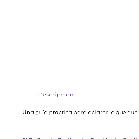
Descripción
Una guía práctica para aclarar lo que quer