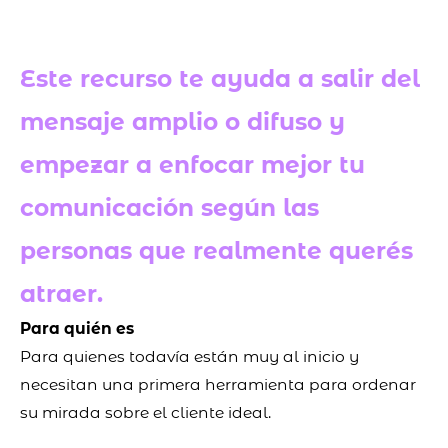
Este recurso te ayuda a salir del
mensaje amplio o difuso y
empezar a enfocar mejor tu
comunicación según las
personas que realmente querés
atraer.
Para quién es
Para quienes todavía están muy al inicio y
necesitan una primera herramienta para ordenar
su mirada sobre el cliente ideal.