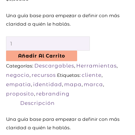
Una guía base para empezar a definir con más
claridad a quién le hablás.
Añadir Al Carrito
Descargables
Herramientas
Categorías:
,
,
negocio
recursos
cliente
,
Etiquetas:
,
empatia
identidad
mapa
marca
,
,
,
,
proposito
rebranding
,
Descripción
Una guía base para empezar a definir con más
claridad a quién le hablás.