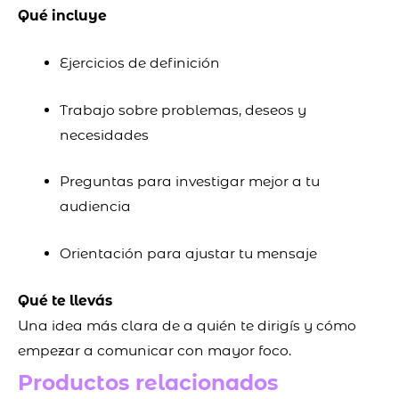
Qué incluye
Ejercicios de definición
Trabajo sobre problemas, deseos y
necesidades
Preguntas para investigar mejor a tu
audiencia
Orientación para ajustar tu mensaje
Qué te llevás
Una idea más clara de a quién te dirigís y cómo
empezar a comunicar con mayor foco.
Productos relacionados