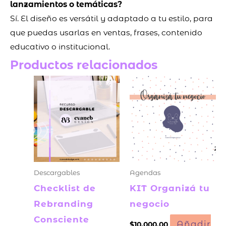
lanzamientos o temáticas?
Sí. El diseño es versátil y adaptado a tu estilo, para
que puedas usarlas en ventas, frases, contenido
educativo o institucional.
Productos relacionados
Descargables
Agendas
Checklist de
KIT Organizá tu
Rebranding
negocio
Consciente
Añadir
$
10,000.00