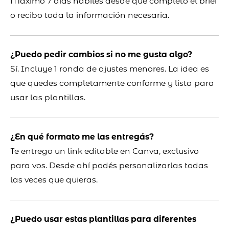
Máximo 7 días hábiles desde que completo el brief
o recibo toda la información necesaria.
¿Puedo pedir cambios si no me gusta algo?
Sí. Incluye 1 ronda de ajustes menores. La idea es
que quedes completamente conforme y lista para
usar las plantillas.
¿En qué formato me las entregás?
Te entrego un link editable en Canva, exclusivo
para vos. Desde ahí podés personalizarlas todas
las veces que quieras.
¿Puedo usar estas plantillas para diferentes