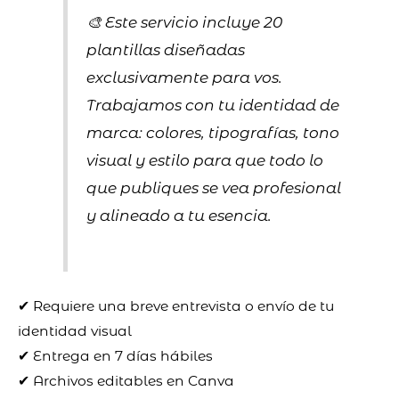
🎨 Este servicio incluye 20
plantillas diseñadas
exclusivamente para vos.
Trabajamos con tu identidad de
marca: colores, tipografías, tono
visual y estilo para que todo lo
que publiques se vea profesional
y alineado a tu esencia.
✔ Requiere una breve entrevista o envío de tu
identidad visual
✔ Entrega en 7 días hábiles
✔ Archivos editables en Canva