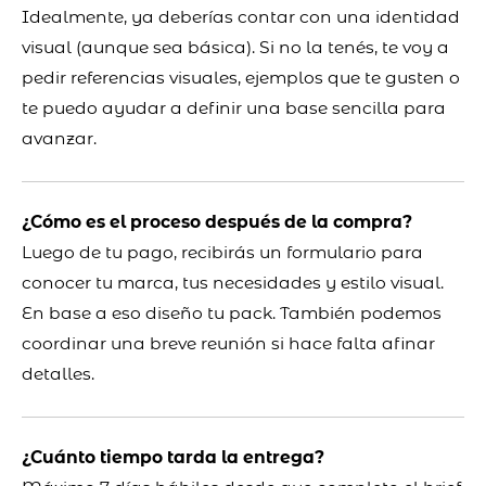
Idealmente, ya deberías contar con una identidad
visual (aunque sea básica). Si no la tenés, te voy a
pedir referencias visuales, ejemplos que te gusten o
te puedo ayudar a definir una base sencilla para
avanzar.
¿Cómo es el proceso después de la compra?
Luego de tu pago, recibirás un formulario para
conocer tu marca, tus necesidades y estilo visual.
En base a eso diseño tu pack. También podemos
coordinar una breve reunión si hace falta afinar
detalles.
¿Cuánto tiempo tarda la entrega?