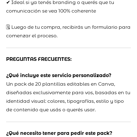
✔ Ideal si ya tenés branding o querés que tu
comunicación se vea 100% coherente
🗓️ Luego de tu compra, recibirás un formulario para
comenzar el proceso.
PREGUNTAS FRECUENTES:
¿Qué incluye este servicio personalizado?
Un pack de 20 plantillas editables en Canva,
diseñadas exclusivamente para vos, basadas en tu
identidad visual: colores, tipografías, estilo y tipo
de contenido que usás o querés usar.
¿Qué necesito tener para pedir este pack?