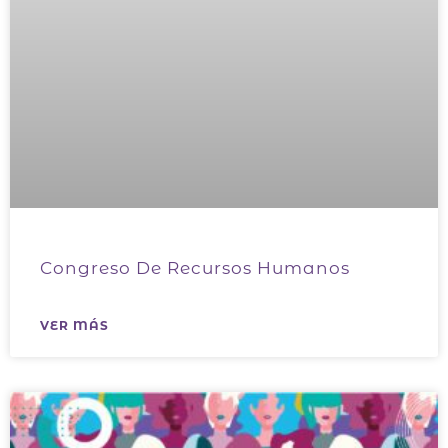
Congreso De Recursos Humanos
VER MÁS