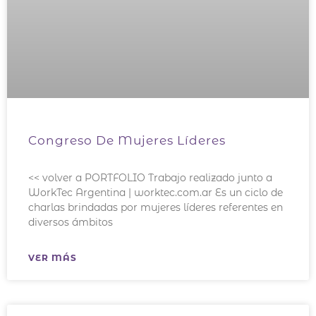
Congreso De Mujeres Líderes
<< volver a PORTFOLIO Trabajo realizado junto a
WorkTec Argentina | worktec.com.ar Es un ciclo de
charlas brindadas por mujeres líderes referentes en
diversos ámbitos
VER MÁS