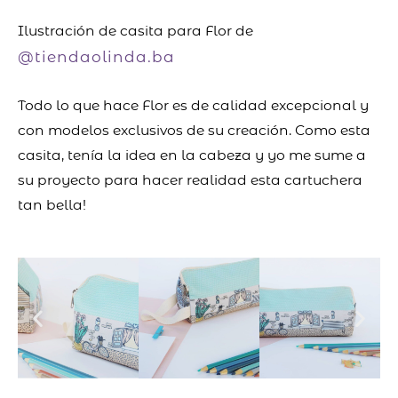
Ilustración de casita para Flor de
@tiendaolinda.ba
Todo lo que hace Flor es de calidad excepcional y
con modelos exclusivos de su creación. Como esta
casita, tenía la idea en la cabeza y yo me sume a
su proyecto para hacer realidad esta cartuchera
tan bella!