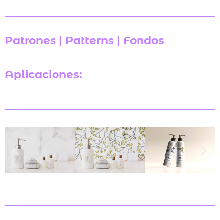
Patrones | Patterns | Fondos
Aplicaciones: