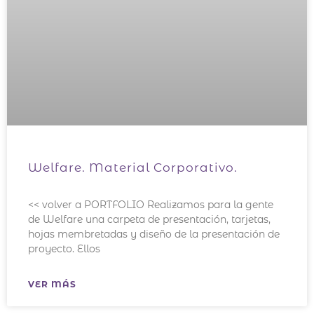
Welfare. Material Corporativo.
<< volver a PORTFOLIO Realizamos para la gente
de Welfare una carpeta de presentación, tarjetas,
hojas membretadas y diseño de la presentación de
proyecto. Ellos
VER MÁS