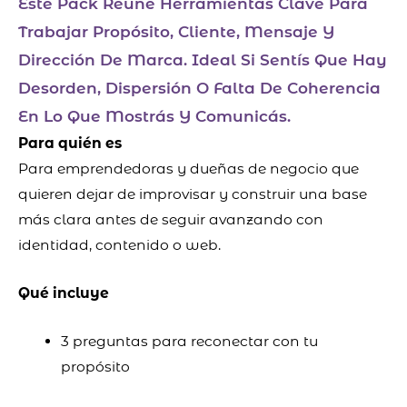
Este Pack Reúne Herramientas Clave Para
Trabajar Propósito, Cliente, Mensaje Y
Dirección De Marca. Ideal Si Sentís Que Hay
Desorden, Dispersión O Falta De Coherencia
En Lo Que Mostrás Y Comunicás.
Para quién es
Para emprendedoras y dueñas de negocio que
quieren dejar de improvisar y construir una base
más clara antes de seguir avanzando con
identidad, contenido o web.
Qué incluye
3 preguntas para reconectar con tu
propósito