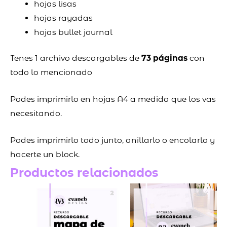
hojas lisas
hojas rayadas
hojas bullet journal
Tenes 1 archivo descargables de
73 páginas
con
todo lo mencionado
Podes imprimirlo en hojas A4 a medida que los vas
necesitando.
Podes imprimirlo todo junto, anillarlo o encolarlo y
hacerte un block.
Productos relacionados