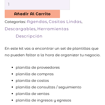
Añadir Al Carrito
Agendas
Cositas Lindas
Categorías:
,
,
Descargables
Herramientas
,
Descripción
En este kit vas a encontrar un set de plantillas que
no pueden faltar a la hora de organizar tu negocio.
planilla de proveedores
planilla de compras
planilla de costos
planilla de consultas / seguimiento
planilla de ventas
planilla de ingresos y egresos