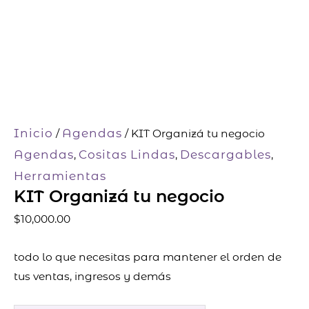
Inicio
Agendas
/
/ KIT Organizá tu negocio
Agendas
Cositas Lindas
Descargables
,
,
,
Herramientas
KIT Organizá tu negocio
$
10,000.00
todo lo que necesitas para mantener el orden de
tus ventas, ingresos y demás