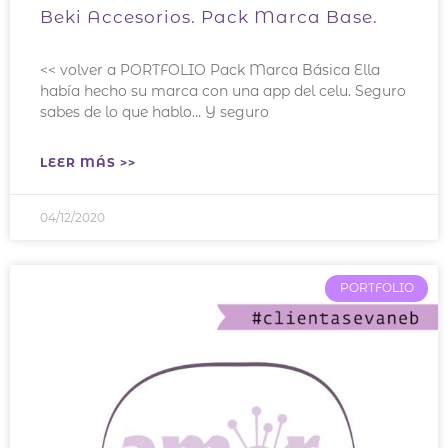
Beki Accesorios. Pack Marca Base.
<< volver a PORTFOLIO Pack Marca Básica Ella
había hecho su marca con una app del celu. Seguro
sabes de lo que hablo… Y seguro
LEER MÁS >>
04/12/2020
PORTFOLIO