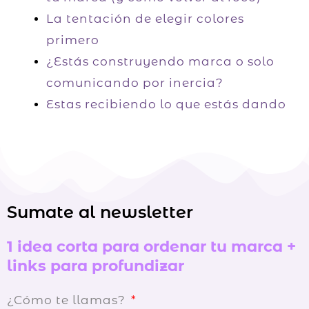
La tentación de elegir colores
primero
¿Estás construyendo marca o solo
comunicando por inercia?
Estas recibiendo lo que estás dando
Sumate al newsletter
1 idea corta para ordenar tu marca +
links para profundizar
¿Cómo te llamas?