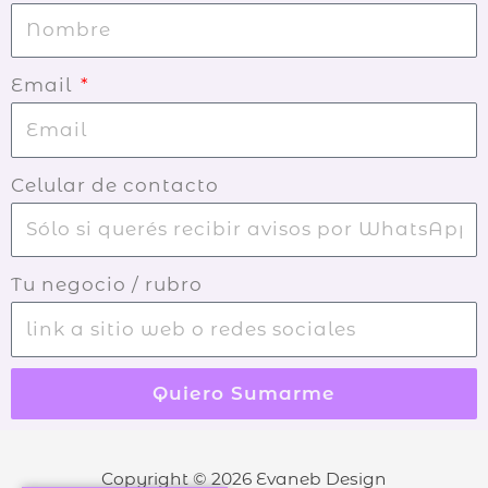
Email
Celular de contacto
Tu negocio / rubro
Quiero Sumarme
Copyright © 2026
Evaneb Design