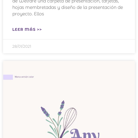
de Welfare una carpeta de presentación, tarjetas,
hojas membretadas y diseño de la presentación de
proyecto. Ellos
LEER MÁS >>
28/01/2021