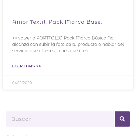
Amor Textil. Pack Marca Base.
<< volver a PORTFOLIO Pack Marca Básica No
alcanza con subir la foto de tu producto o hablar del
servicio que ofreces. Tenes que crear
LEER MÁS >>
04/12/2020
Buscar