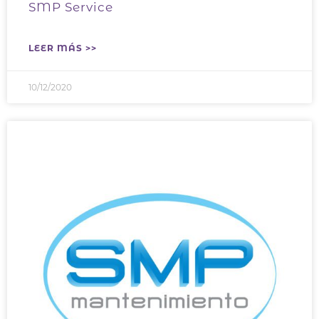
SMP Service
LEER MÁS >>
10/12/2020