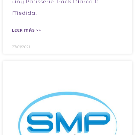
Any Pâtisserie. Pack Marca A
Medida.
LEER MÁS >>
27/01/2021