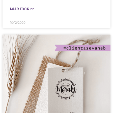
LEER MÁS >>
10/12/2020