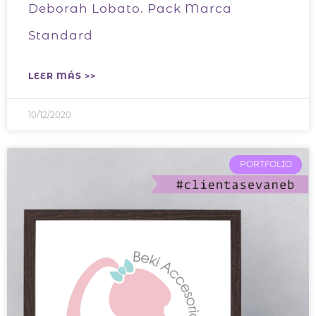
Deborah Lobato. Pack Marca
Standard
LEER MÁS >>
10/12/2020
PORTFOLIO