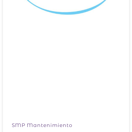
SMP Mantenimiento