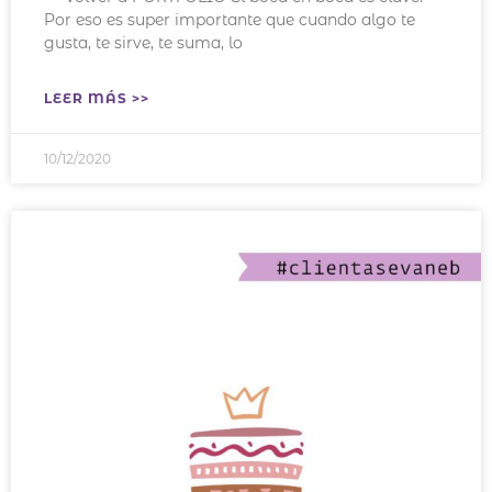
Por eso es super importante que cuando algo te
gusta, te sirve, te suma, lo
LEER MÁS >>
10/12/2020