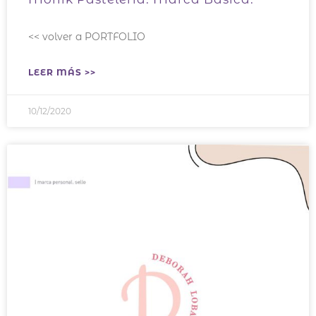
<< volver a PORTFOLIO
LEER MÁS >>
10/12/2020