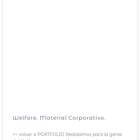
Welfare. Material Corporativo.
<< volver a PORTFOLIO Realizamos para la gente