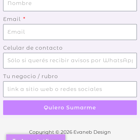
Email
Celular de contacto
Tu negocio / rubro
Quiero Sumarme
Copyright © 2026
Evaneb Design