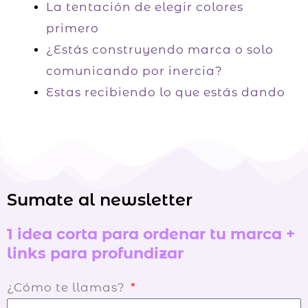
La tentación de elegir colores
primero
¿Estás construyendo marca o solo
comunicando por inercia?
Estas recibiendo lo que estás dando
Sumate al newsletter
1 idea corta para ordenar tu marca +
links para profundizar
¿Cómo te llamas?