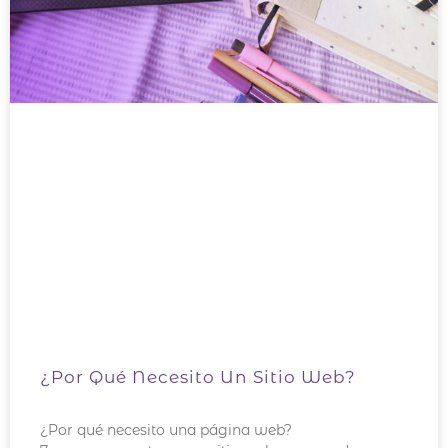
¿Por Qué Necesito Un Sitio Web?
¿Por qué necesito una página web?