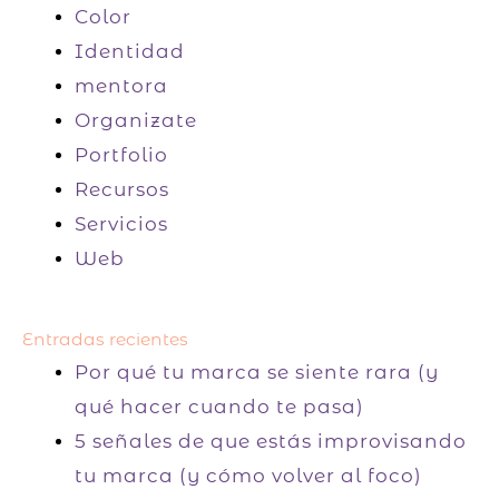
Color
Identidad
mentora
Organizate
Portfolio
Recursos
Servicios
Web
Entradas recientes
Por qué tu marca se siente rara (y
qué hacer cuando te pasa)
5 señales de que estás improvisando
tu marca (y cómo volver al foco)