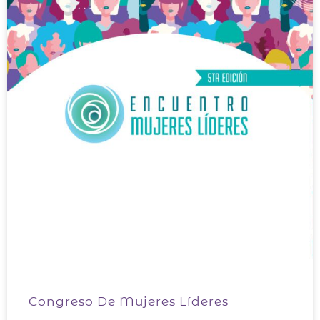
Congreso De Mujeres Líderes