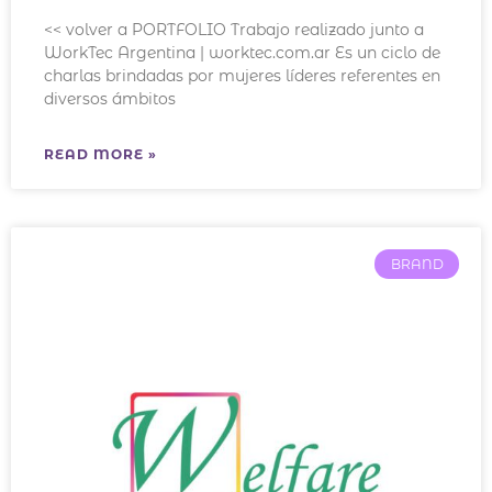
<< volver a PORTFOLIO Trabajo realizado junto a
WorkTec Argentina | worktec.com.ar Es un ciclo de
charlas brindadas por mujeres líderes referentes en
diversos ámbitos
READ MORE »
BRAND