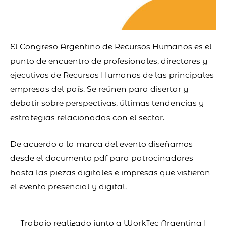
El Congreso Argentino de Recursos Humanos es el
punto de encuentro de profesionales, directores y
ejecutivos de Recursos Humanos de las principales
empresas del país. Se reúnen para disertar y
debatir sobre perspectivas, últimas tendencias y
estrategias relacionadas con el sector.
De acuerdo a la marca del evento diseñamos
desde el documento pdf para patrocinadores
hasta las piezas digitales e impresas que vistieron
el evento presencial y digital.
Trabajo realizado junto a WorkTec Argentina |