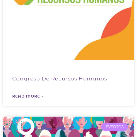
Congreso De Recursos Humanos
READ MORE »
EVENTOS