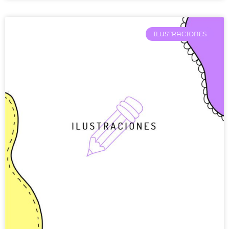
ILUSTRACIONES