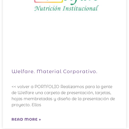
Welfare. Material Corporativo.
<< volver a PORTFOLIO Realizamos para la gente
de Welfare una carpeta de presentación, tarjetas,
hojas membretadas y diseño de la presentación de
proyecto. Ellos
READ MORE »