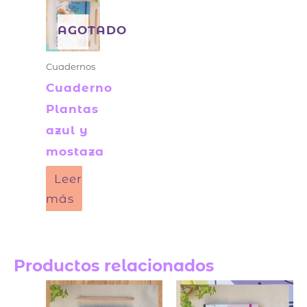
AGOTADO
Cuadernos
Cuaderno
Plantas
azul y
mostaza
Leer
más
Productos relacionados