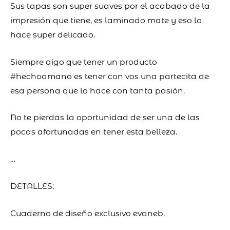
Sus tapas son super suaves por el acabado de la
impresión que tiene, es laminado mate y eso lo
hace super delicado.
Siempre digo que tener un producto
#hechoamano es tener con vos una partecita de
esa persona que lo hace con tanta pasión.
No te pierdas la oportunidad de ser una de las
pocas afortunadas en tener esta belleza.
…
DETALLES:
Cuaderno de diseño exclusivo evaneb.