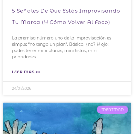
5 Señales De Que Estás Improvisando
Tu Marca (y Cómo Volver Al Foco)
La premisa número uno de la improvisación es
simple: “no tengo un plan”. Básico, ¿no? Y ojo:
podés tener mini planes, mini listas, mini
prioridades
LEER MÁS >>
24/01/2026
IDENTIDAD