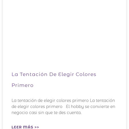
La Tentación De Elegir Colores
Primero
La tentación de elegir colores primero La tentación
de elegir colores primero El hobby se convierte en
negocio casi sin que te des cuenta.
LEER MÁS >>