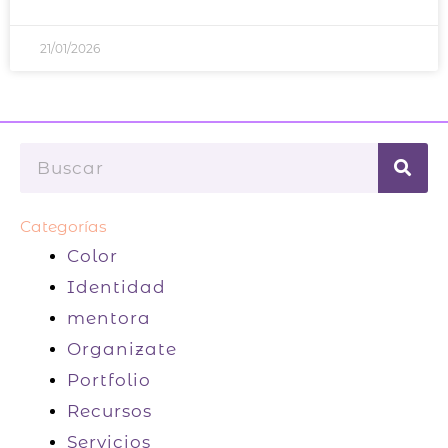
21/01/2026
Buscar
Categorías
Color
Identidad
mentora
Organizate
Portfolio
Recursos
Servicios