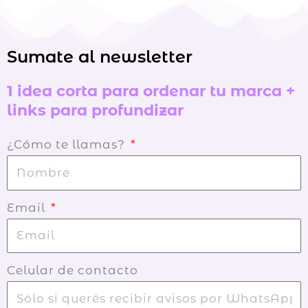
Sumate al newsletter
1 idea corta para ordenar tu marca +
links para profundizar
¿Cómo te llamas?
Email
Celular de contacto