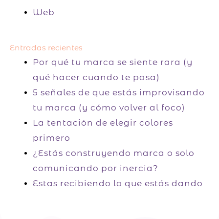
Web
Entradas recientes
Por qué tu marca se siente rara (y
qué hacer cuando te pasa)
5 señales de que estás improvisando
tu marca (y cómo volver al foco)
La tentación de elegir colores
primero
¿Estás construyendo marca o solo
comunicando por inercia?
Estas recibiendo lo que estás dando