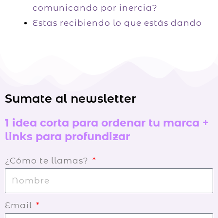
comunicando por inercia?
Estas recibiendo lo que estás dando
Sumate al newsletter
1 idea corta para ordenar tu marca +
links para profundizar
¿Cómo te llamas?
Email