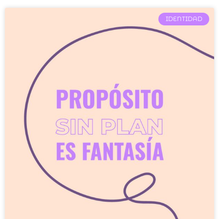
IDENTIDAD