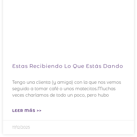
Estas Recibiendo Lo Que Estás Dando
Tengo una clienta (y amiga) con la que nos vemos
seguido a tomar café o unos matecitos.Muchas
veces charlamos de todo un poco, pero hubo
LEER MÁS >>
17/12/2025