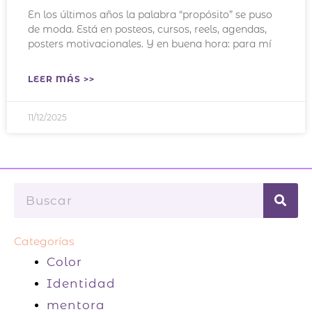
En los últimos años la palabra “propósito” se puso
de moda. Está en posteos, cursos, reels, agendas,
posters motivacionales. Y en buena hora: para mí
LEER MÁS >>
11/12/2025
Buscar
Categorías
Color
Identidad
mentora