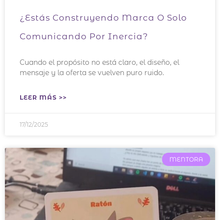
¿Estás Construyendo Marca O Solo
Comunicando Por Inercia?
Cuando el propósito no está claro, el diseño, el
mensaje y la oferta se vuelven puro ruido.
LEER MÁS >>
17/12/2025
MENTORA