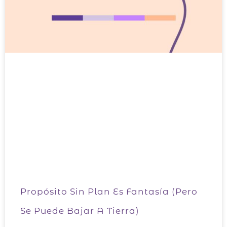
Propósito Sin Plan Es Fantasía (pero
Se Puede Bajar A Tierra)