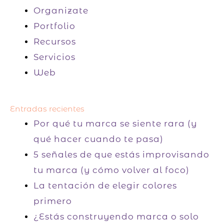
Organizate
Portfolio
Recursos
Servicios
Web
Entradas recientes
Por qué tu marca se siente rara (y
qué hacer cuando te pasa)
5 señales de que estás improvisando
tu marca (y cómo volver al foco)
La tentación de elegir colores
primero
¿Estás construyendo marca o solo