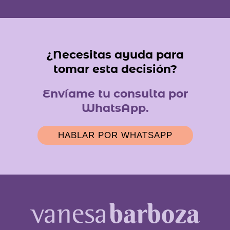
¿Necesitas ayuda para
tomar esta decisión?
Envíame tu consulta por
WhatsApp.
HABLAR POR WHATSAPP