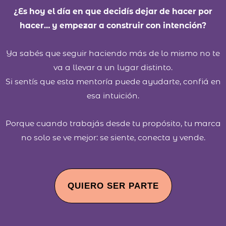
¿Es hoy el día en que decidís dejar de hacer por
hacer… y empezar a construir con intención?
Ya sabés que seguir haciendo más de lo mismo no te
va a llevar a un lugar distinto.
Si sentís que esta mentoría puede ayudarte, confiá en
esa intuición.
Porque cuando trabajás desde tu propósito, tu marca
no solo se ve mejor: se siente, conecta y vende.
QUIERO SER PARTE